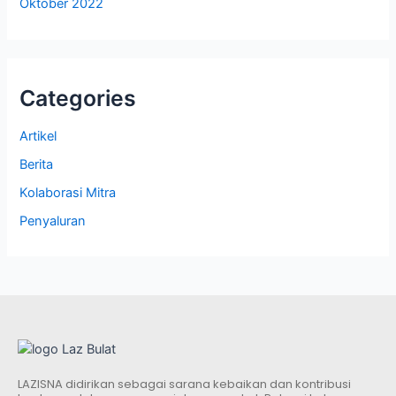
Oktober 2022
Categories
Artikel
Berita
Kolaborasi Mitra
Penyaluran
LAZISNA didirikan sebagai sarana kebaikan dan kontribusi