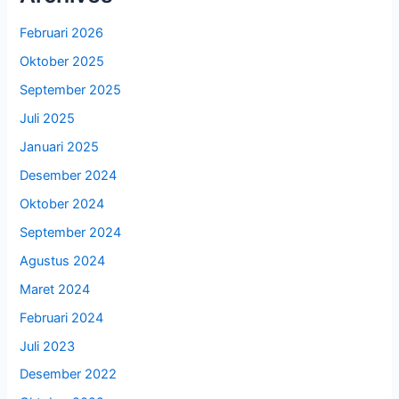
Februari 2026
Oktober 2025
September 2025
Juli 2025
Januari 2025
Desember 2024
Oktober 2024
September 2024
Agustus 2024
Maret 2024
Februari 2024
Juli 2023
Desember 2022