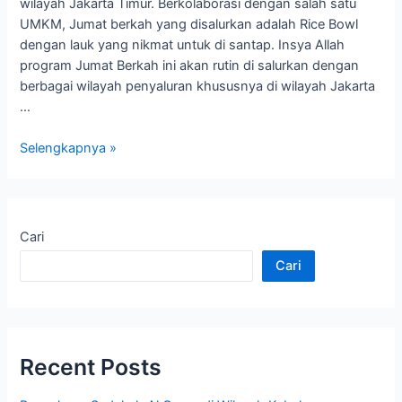
wilayah Jakarta Timur. Berkolaborasi dengan salah satu
UMKM, Jumat berkah yang disalurkan adalah Rice Bowl
dengan lauk yang nikmat untuk di santap. Insya Allah
program Jumat Berkah ini akan rutin di salurkan dengan
berbagai wilayah penyaluran khususnya di wilayah Jakarta
…
Selengkapnya »
Cari
Cari
Recent Posts