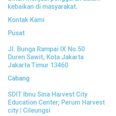
kebaikan di masyarakat.
Kontak Kami
Pusat
Jl. Bunga Rampai IX No.50
Duren Sawit, Kota Jakarta
Jakarta Timur 13460
Cabang
SDIT Ibnu Sina Harvest City
Education Center, Perum Harvest
city | Cileungsi