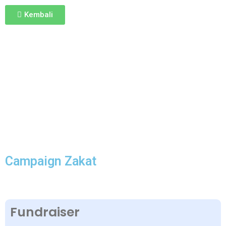
Kembali
Campaign Zakat
Fundraiser