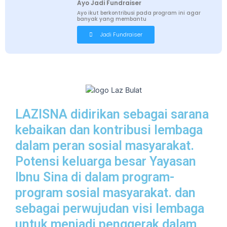
Ayo Jadi Fundraiser
Ayo ikut berkontribusi pada program ini agar
banyak yang membantu
Jadi Fundraiser
LAZISNA didirikan sebagai sarana
kebaikan dan kontribusi lembaga
dalam peran sosial masyarakat.
Potensi keluarga besar Yayasan
Ibnu Sina di dalam program-
program sosial masyarakat. dan
sebagai perwujudan visi lembaga
untuk menjadi penggerak dalam